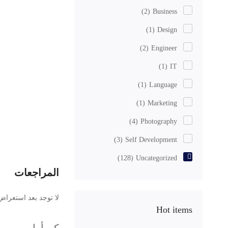
(2)
Business
(1)
Design
(2)
Engineer
(1)
IT
(1)
Language
(1)
Marketing
(4)
Photography
(3)
Self Development
(128)
Uncategorized
المراجعات
لا توجد بعد استعراض
Hot items