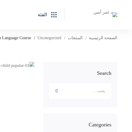
الفئة
الصفحة الرئيسية
المنتجات
Uncategorized
n Language Course
Search
البحث
عن:
Categories