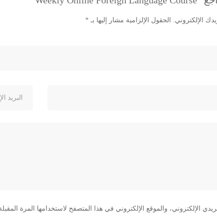
Weekly Online”
دك الإلكتروني.
الحقول الإلزامية مشار إليها بـ
*
دي الإلكتروني، والموقع الإلكتروني في هذا المتصفح لاستخدامها المرة المقبلة