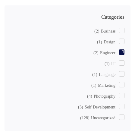
Categories
(2)
Business
(1)
Design
(2)
Engineer
(1)
IT
(1)
Language
(1)
Marketing
(4)
Photography
(3)
Self Development
(128)
Uncategorized