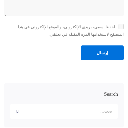
احفظ اسمي، بريدي الإلكتروني، والموقع الإلكتروني في هذا
المتصفح لاستخدامها المرة المقبلة في تعليقي.
Search
البحث
عن: