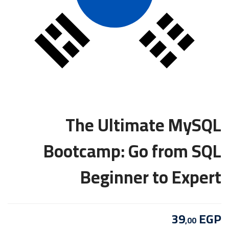
The Ultimate MySQL
Bootcamp: Go from SQL
Beginner to Expert
39
EGP
,00