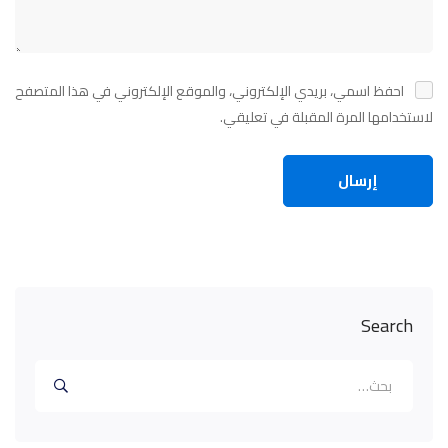
احفظ اسمي، بريدي الإلكتروني، والموقع الإلكتروني في هذا المتصفح
لاستخدامها المرة المقبلة في تعليقي.
Search
البحث
عن: