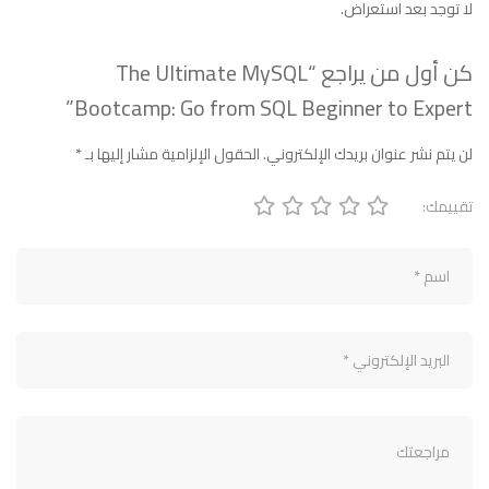
لا توجد بعد استعراض.
كن أول من يراجع “The Ultimate MySQL
Bootcamp: Go from SQL Beginner to Expert”
لن يتم نشر عنوان بريدك الإلكتروني.
الحقول الإلزامية مشار إليها بـ
*
تقييمك: