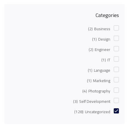
Categories
(2)
Business
(1)
Design
(2)
Engineer
(1)
IT
(1)
Language
(1)
Marketing
(4)
Photography
(3)
Self Development
(128)
Uncategorized