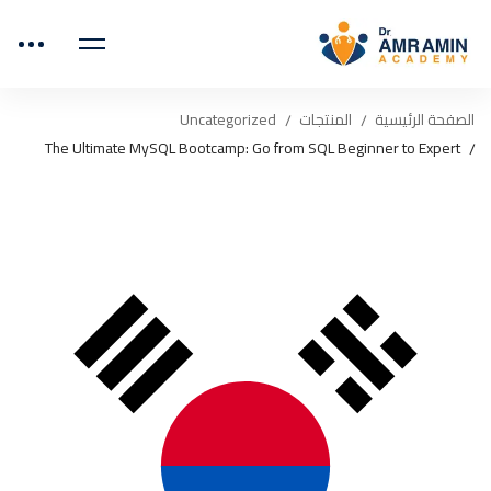
الصفحة الرئيسية
المنتجات
Uncategorized
The Ultimate MySQL Bootcamp: Go from SQL Beginner to Expert