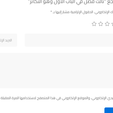
ع “تالت فصل في الباب الأول وهو التكاثر”
ك الإلكتروني.
الحقول الإلزامية مشار إليها بـ
*
ي الإلكتروني، والموقع الإلكتروني في هذا المتصفح لاستخدامها المرة المقبلة