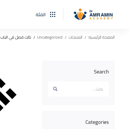
الفئة
الصفحة الرئيسية
المنتجات
Uncategorized
تالت فصل في الباب ا
Search
البحث
عن:
Categories