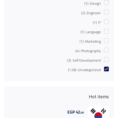
(1)
Design
(2)
Engineer
(1)
IT
(1)
Language
(1)
Marketing
(4)
Photography
(3)
Self Development
(128)
Uncategorized
Hot items
EGP
42
,00