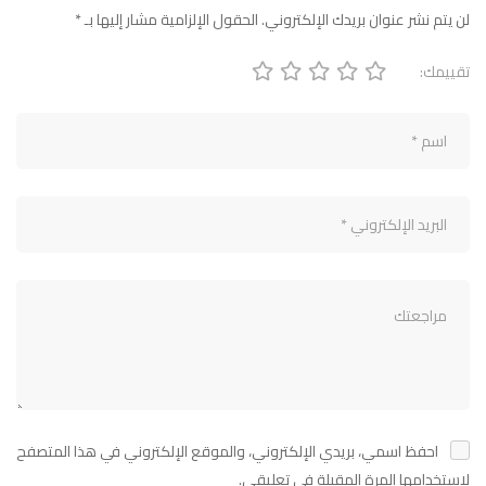
لن يتم نشر عنوان بريدك الإلكتروني.
الحقول الإلزامية مشار إليها بـ
*
تقييمك:
احفظ اسمي، بريدي الإلكتروني، والموقع الإلكتروني في هذا المتصفح
لاستخدامها المرة المقبلة في تعليقي.