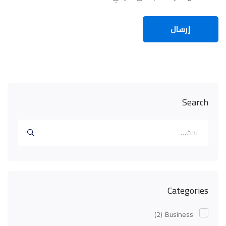
Search
البحث
عن:
Categories
(2)
Business