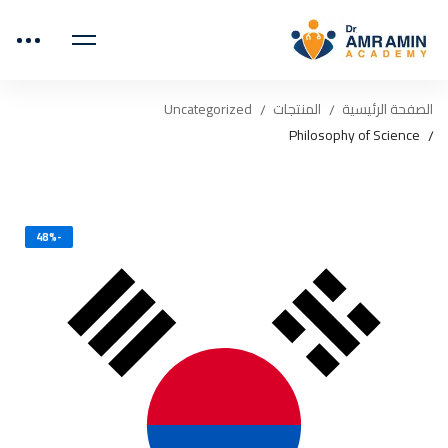
الصفحة الرئيسية
المنتجات
Uncategorized
Philosophy of Science
-48%