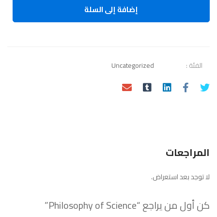
الكمية
إضافة إلى السلة
الفئة :
Uncategorized
المراجعات
لا توجد بعد استعراض.
كن أول من يراجع “Philosophy of Science”