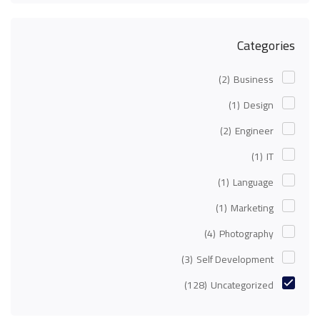
Categories
(2)
Business
(1)
Design
(2)
Engineer
(1)
IT
(1)
Language
(1)
Marketing
(4)
Photography
(3)
Self Development
(128)
Uncategorized