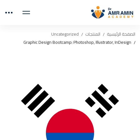
الصفحة الرئيسية
المنتجات
Uncategorized
Graphic Design Bootcamp: Photoshop, Illustrator, InDesign