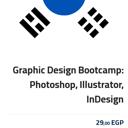
Graphic Design Bootcamp:
Photoshop, Illustrator,
InDesign
29
EGP
,00