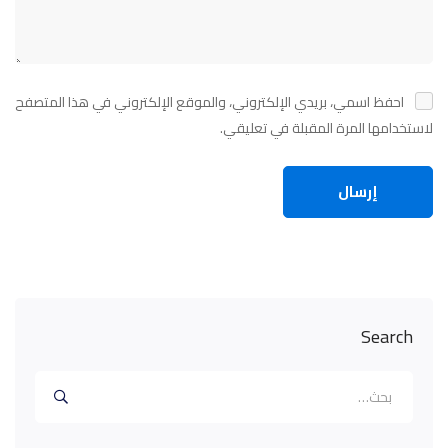
احفظ اسمي، بريدي الإلكتروني، والموقع الإلكتروني في هذا المتصفح
لاستخدامها المرة المقبلة في تعليقي.
Search
البحث
عن: