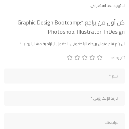
لا توجد بعد استعراض.
كن أول من يراجع “Graphic Design Bootcamp:
Photoshop, Illustrator, InDesign”
لن يتم نشر عنوان بريدك الإلكتروني.
الحقول الإلزامية مشار إليها بـ
*
تقييمك: