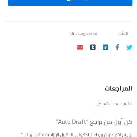
الفئة :
Uncategorized
المراجعات
لا توجد بعد استعراض.
كن أول من يراجع “Auto Draft”
لن يتم نشر عنوان بريدك الإلكتروني.
الحقول الإلزامية مشار إليها بـ
*