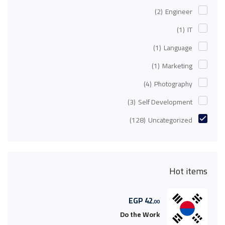
(2)
Engineer
(1)
IT
(1)
Language
(1)
Marketing
(4)
Photography
(3)
Self Development
(128)
Uncategorized
Hot items
EGP
42
,00
Do the Work