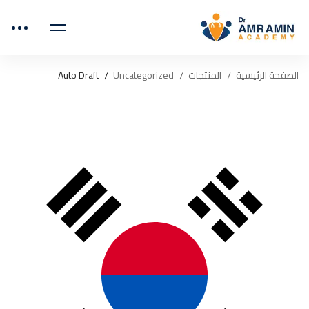
الصفحة الرئيسية
المنتجات
Uncategorized
Auto Draft