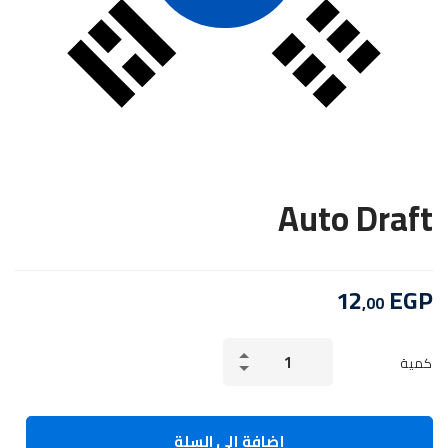
Auto Draft
12
EGP
,00
Auto
كمية
Draft
الكمية
إضافة إلى السلة