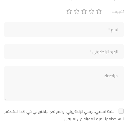
تقييمك:
احفظ اسمي، بريدي الإلكتروني، والموقع الإلكتروني في هذا المتصفح
لاستخدامها المرة المقبلة في تعليقي.