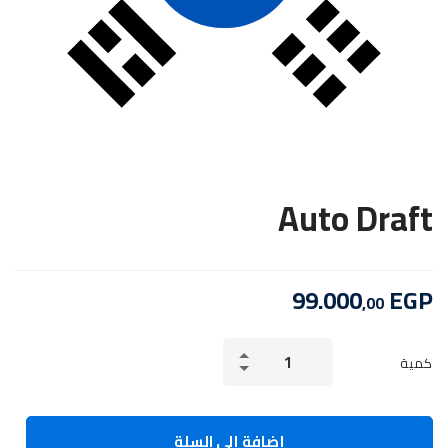
Auto Draft
99.000
EGP
,00
Auto
كمية
Draft
الكمية
إضافة إلى السلة