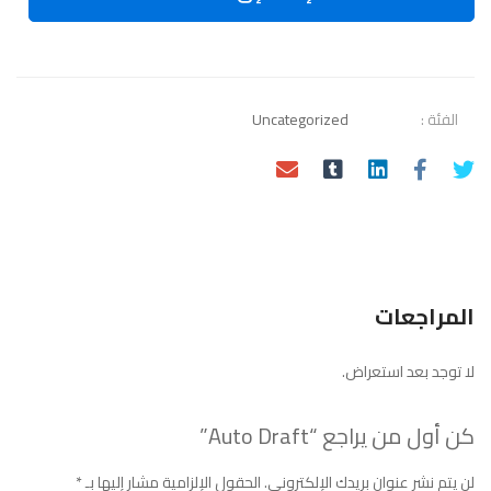
الفئة :
Uncategorized
المراجعات
لا توجد بعد استعراض.
كن أول من يراجع “Auto Draft”
لن يتم نشر عنوان بريدك الإلكتروني.
الحقول الإلزامية مشار إليها بـ
*