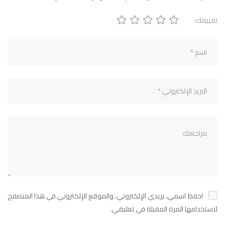
تقييمك:
احفظ اسمي، بريدي الإلكتروني، والموقع الإلكتروني في هذا المتصفح
لاستخدامها المرة المقبلة في تعليقي.