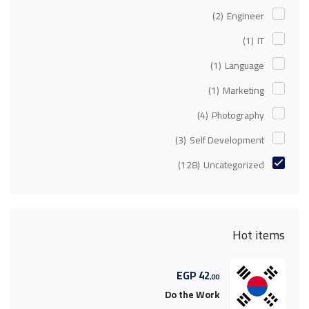
(2)
Engineer
(1)
IT
(1)
Language
(1)
Marketing
(4)
Photography
(3)
Self Development
(128)
Uncategorized
Hot items
EGP
42
,00
Do the Work