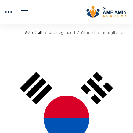
الصفحة الرئيسية
المنتجات
Uncategorized
Auto Draft