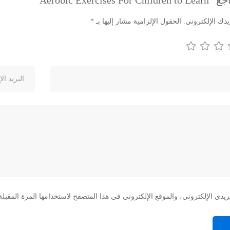
Aerobic Exerc”
دك الإلكتروني.
الحقول الإلزامية مشار إليها بـ
*
دي الإلكتروني، والموقع الإلكتروني في هذا المتصفح لاستخدامها المرة المقبلة