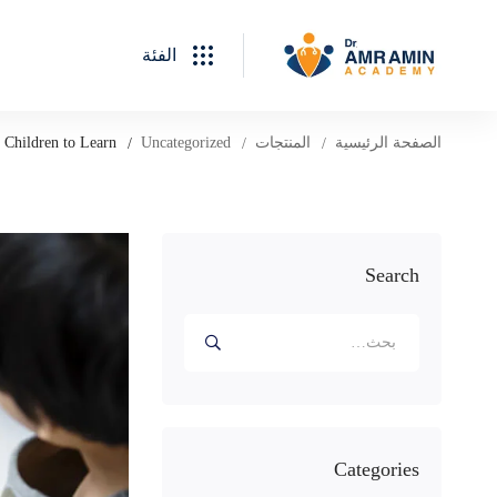
الفئة
الصفحة الرئيسية
المنتجات
Uncategorized
 Children to Learn
Search
البحث
عن:
Categories