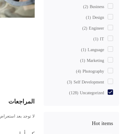
(2)
Business
(1)
Design
(2)
Engineer
(1)
IT
(1)
Language
(1)
Marketing
(4)
Photography
(3)
Self Development
(128)
Uncategorized
المراجعات
لا توجد بعد استعراض
Hot items