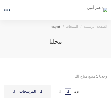
الصفحة الرئيسية
المنتجات
expert
محلنا
وجدنا
1
منتج متاح لك
المرشحات
نرى