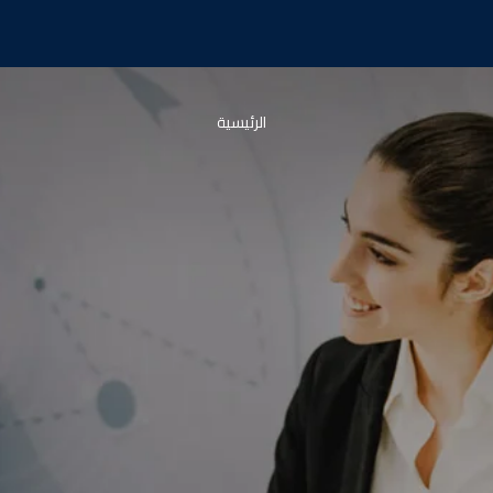
الرئيسية