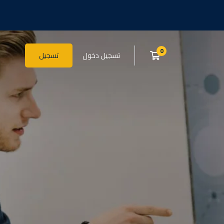
تسجيل دخول
تسجيل