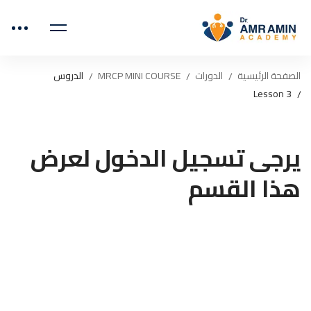
الصفحة الرئيسية
الدورات
MRCP MINI COURSE
الدروس
Lesson 3
يرجى تسجيل الدخول لعرض
هذا القسم